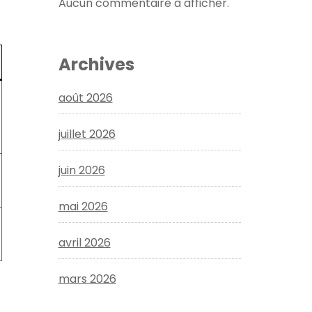
Aucun commentaire à afficher.
Archives
août 2026
juillet 2026
juin 2026
mai 2026
avril 2026
mars 2026