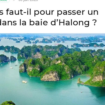
 faut-il pour passer un
dans la baie d’Halong ?