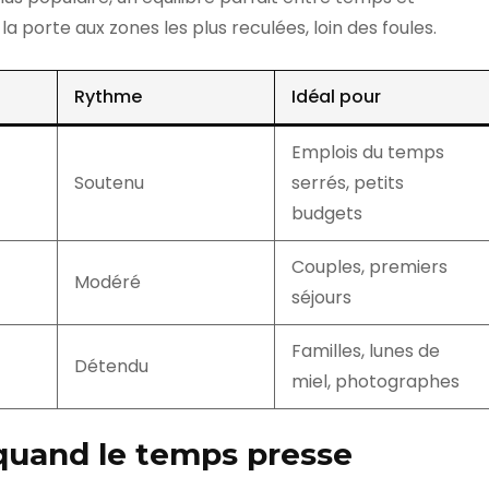
la porte aux zones les plus reculées, loin des foules.
Rythme
Idéal pour
Emplois du temps
Soutenu
serrés, petits
budgets
Couples, premiers
Modéré
séjours
Familles, lunes de
Détendu
miel, photographes
 quand le temps presse