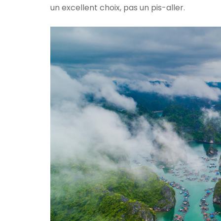
un excellent choix, pas un pis-aller.