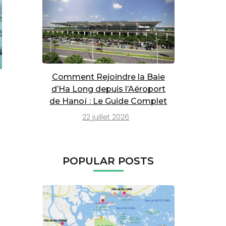
Comment Rejoindre la Baie
d’Ha Long depuis l’Aéroport
de Hanoï : Le Guide Complet
22 juillet 2026
POPULAR POSTS