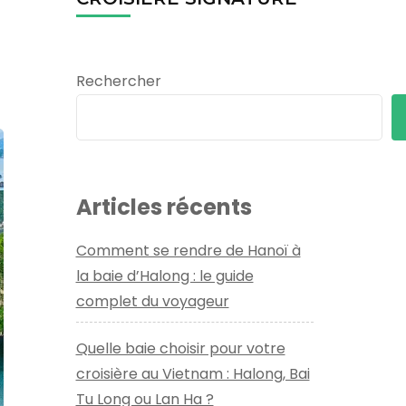
Rechercher
Articles récents
Comment se rendre de Hanoï à
la baie d’Halong : le guide
complet du voyageur
Quelle baie choisir pour votre
croisière au Vietnam : Halong, Bai
Tu Long ou Lan Ha ?