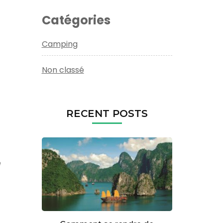
Catégories
Camping
Non classé
RECENT POSTS
e