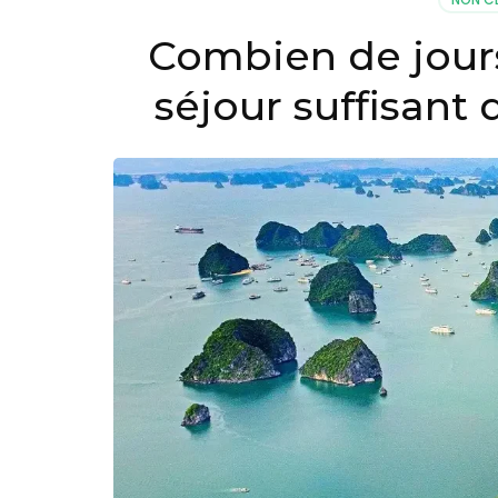
Combien de jours
séjour suffisant 