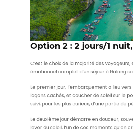
Option 2 : 2 jours/1 nuit
C’est le choix de la majorité des voyageurs, 
émotionnel complet d’un séjour à Halong san
Le premier jour, l’embarquement a lieu vers 
lagons cachés, et coucher de soleil sur le pon
suivi, pour les plus curieux, d’une partie de 
Le deuxième jour démarre en douceur, souve
lever du soleil, l’un de ces moments qu’on cr