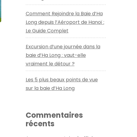
Comment Rejoindre la Baie d’Ha
Long depuis l’Aéroport de Hanoï :
Le Guide Complet
Excursion d’une journée dans la
baie d’Ha Long : vaut-elle
vraiment le détour ?
Les 5 plus beaux points de vue
sur la baie d’Ha Long
Commentaires
récents