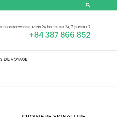
, nous sommes ouverts 24 heures sur 24, 7 jours sur 7
+84 387 866 852
S DE VOYAGE
CROISIÈRE SIGNATURE