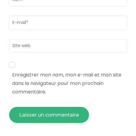
Email
*
Site
web
Enregistrer mon nom, mon e-mail et mon site
dans le navigateur pour mon prochain
commentaire.