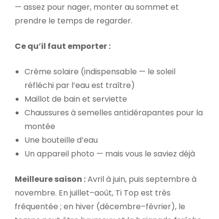
— assez pour nager, monter au sommet et
prendre le temps de regarder.
Ce qu’il faut emporter :
Crème solaire (indispensable — le soleil
réfléchi par l’eau est traître)
Maillot de bain et serviette
Chaussures à semelles antidérapantes pour la
montée
Une bouteille d’eau
Un appareil photo — mais vous le saviez déjà
Meilleure saison :
Avril à juin, puis septembre à
novembre. En juillet–août, Ti Top est très
fréquentée ; en hiver (décembre–février), le