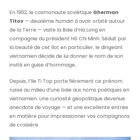
En 1962, le cosmonaute soviétique
Gherman
Titov
— deuxième humain à avoir orbité autour
de la Terre — visite la Baie d’Ha Long en
compagnie du président Hô Chi Minh. Séduit par
la beauté de cet îlot en particulier, le dirigeant
vietnamien décide de lui donner le nom de son
invité en guise d’hommage.
Depuis, l’île Ti Top porte fièrement ce prénom
russe au milieu d’une baie aux noms poétiques en
vietnamien. Une curiosité géopolitique devenue
anecdote de voyage — et une excellente entrée
en matière pour impressionner vos compagnons
de croisière.