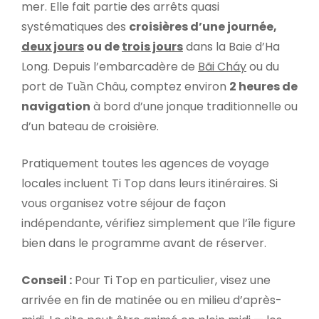
mer. Elle fait partie des arrêts quasi
systématiques des
croisières d’une journée,
deux jours
ou de
trois jours
dans la Baie d’Ha
Long. Depuis l’embarcadère de
Bãi Cháy
ou du
port de Tuần Châu, comptez environ
2 heures de
navigation
à bord d’une jonque traditionnelle ou
d’un bateau de croisière.
Pratiquement toutes les agences de voyage
locales incluent Ti Top dans leurs itinéraires. Si
vous organisez votre séjour de façon
indépendante, vérifiez simplement que l’île figure
bien dans le programme avant de réserver.
Conseil :
Pour Ti Top en particulier, visez une
arrivée en fin de matinée ou en milieu d’après-