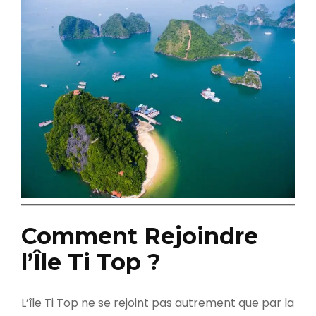
Comment Rejoindre
l’Île Ti Top ?
L’île Ti Top ne se rejoint pas autrement que par la