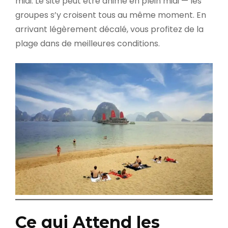
midi. Le site peut être animé en plein midi — les
groupes s’y croisent tous au même moment. En
arrivant légèrement décalé, vous profitez de la
plage dans de meilleures conditions.
Ce qui Attend les