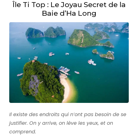
Île Ti Top : Le Joyau Secret de la
Baie d’Ha Long
Il existe des endroits qui n’ont pas besoin de se
justifier. On y arrive, on lève les yeux, et on
comprend.