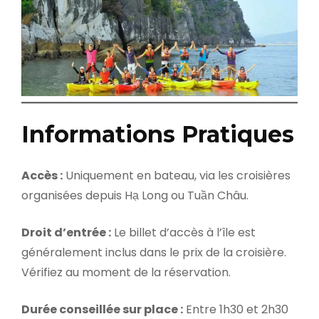
Informations Pratiques
Accès :
Uniquement en bateau, via les croisières
organisées depuis Hạ Long ou Tuần Châu.
Droit d’entrée :
Le billet d’accès à l’île est
généralement inclus dans le prix de la croisière.
Vérifiez au moment de la réservation.
Durée conseillée sur place :
Entre 1h30 et 2h30