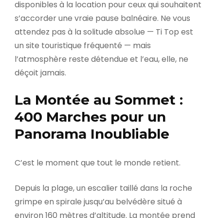
disponibles à la location pour ceux qui souhaitent
s’accorder une vraie pause balnéaire. Ne vous
attendez pas à la solitude absolue — Ti Top est
un site touristique fréquenté — mais
l’atmosphère reste détendue et l’eau, elle, ne
déçoit jamais.
La Montée au Sommet :
400 Marches pour un
Panorama Inoubliable
C’est le moment que tout le monde retient.
Depuis la plage, un escalier taillé dans la roche
grimpe en spirale jusqu’au belvédère situé à
environ 160 mètres d’altitude. La montée prend