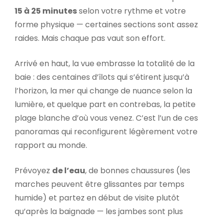
15 à 25 minutes
selon votre rythme et votre
forme physique — certaines sections sont assez
raides. Mais chaque pas vaut son effort.
Arrivé en haut, la vue embrasse la totalité de la
baie : des centaines d’îlots qui s’étirent jusqu’à
l’horizon, la mer qui change de nuance selon la
lumière, et quelque part en contrebas, la petite
plage blanche d’où vous venez. C’est l’un de ces
panoramas qui reconfigurent légèrement votre
rapport au monde.
Prévoyez
de l’eau
, de bonnes chaussures (les
marches peuvent être glissantes par temps
humide) et partez en début de visite plutôt
qu’après la baignade — les jambes sont plus