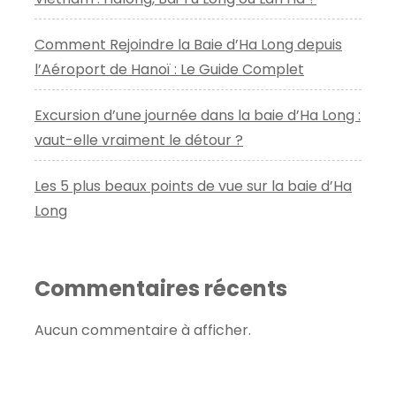
Comment Rejoindre la Baie d’Ha Long depuis
l’Aéroport de Hanoï : Le Guide Complet
Excursion d’une journée dans la baie d’Ha Long :
vaut-elle vraiment le détour ?
Les 5 plus beaux points de vue sur la baie d’Ha
Long
Commentaires récents
Aucun commentaire à afficher.