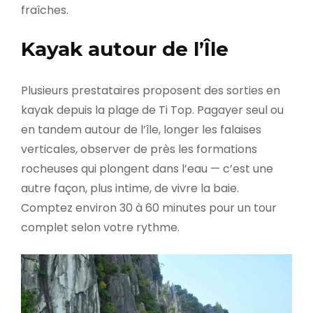
fraîches.
Kayak autour de l’Île
Plusieurs prestataires proposent des sorties en
kayak depuis la plage de Ti Top. Pagayer seul ou
en tandem autour de l’île, longer les falaises
verticales, observer de près les formations
rocheuses qui plongent dans l’eau — c’est une
autre façon, plus intime, de vivre la baie.
Comptez environ 30 à 60 minutes pour un tour
complet selon votre rythme.