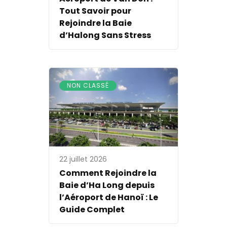
Tout Savoir pour
Rejoindre la Baie
d’Halong Sans Stress
NON CLASSÉ
22 juillet 2026
Comment Rejoindre la
Baie d’Ha Long depuis
l’Aéroport de Hanoï : Le
Guide Complet