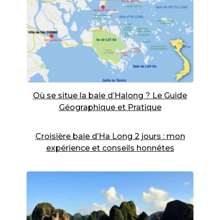
Où se situe la baie d’Halong ? Le Guide
Géographique et Pratique
Croisière baie d’Ha Long 2 jours : mon
expérience et conseils honnêtes