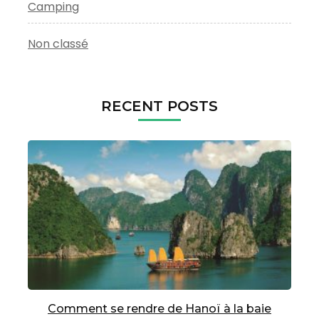
Camping
Non classé
RECENT POSTS
Comment se rendre de Hanoï à la baie