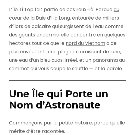
L’île Ti Top fait partie de ces lieux-là. Perdue
au
cœur de la Baie d’Ha Long
, entourée de milliers
d’îlots de calcaire qui surgissent de l’eau comme
des géants endormis, elle concentre en quelques
hectares tout ce que le
nord du Vietnam
a de
plus envoûtant : une plage en croissant de lune,
une eau d’un bleu quasi irréel, et un panorama au
sommet qui vous coupe le souffle — et la parole.
Une Île qui Porte un
Nom d’Astronaute
Commençons par la petite histoire, parce qu’elle
mérite d’être racontée.