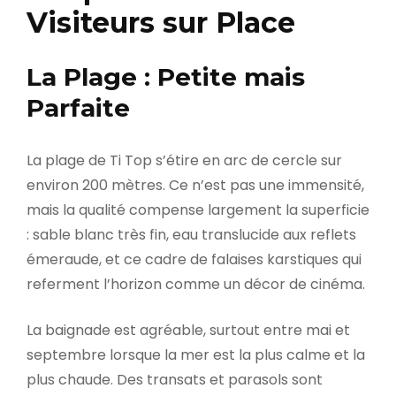
Visiteurs sur Place
La Plage : Petite mais
Parfaite
La plage de Ti Top s’étire en arc de cercle sur
environ 200 mètres. Ce n’est pas une immensité,
mais la qualité compense largement la superficie
: sable blanc très fin, eau translucide aux reflets
émeraude, et ce cadre de falaises karstiques qui
referment l’horizon comme un décor de cinéma.
La baignade est agréable, surtout entre mai et
septembre lorsque la mer est la plus calme et la
plus chaude. Des transats et parasols sont