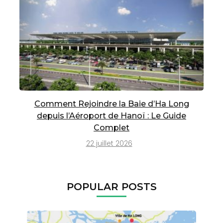
Comment Rejoindre la Baie d’Ha Long
depuis l’Aéroport de Hanoï : Le Guide
Complet
22 juillet 2026
POPULAR POSTS