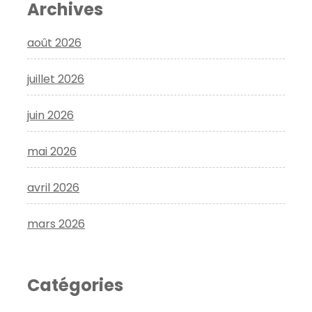
Archives
août 2026
juillet 2026
juin 2026
mai 2026
avril 2026
mars 2026
Catégories