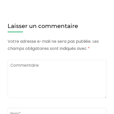
Laisser un commentaire
Votre adresse e-mail ne sera pas publiée.
Les
champs obligatoires sont indiqués avec
*
Commentaire
Nom
*