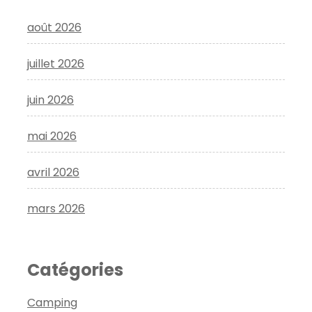
août 2026
juillet 2026
juin 2026
mai 2026
avril 2026
mars 2026
Catégories
Camping