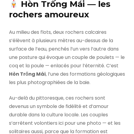
Hòn Trống Mái — les
rochers amoureux
Au milieu des flots, deux rochers calcaires
s’élèvent à plusieurs mètres au-dessus de la
surface de l’eau, penchés l’un vers l’autre dans
une posture qui évoque un couple de poulets — le
coq et la poule — enlacés pour l’éternité. C’est
Hòn Trống Mái
, l’une des formations géologiques
les plus photographiées de la baie.
Au-delà du pittoresque, ces rochers sont
devenus un symbole de fidélité et d’amour
durable dans la culture locale. Les couples
s’arrêtent volontiers ici pour une photo — et les
solitaires aussi, parce que la formation est