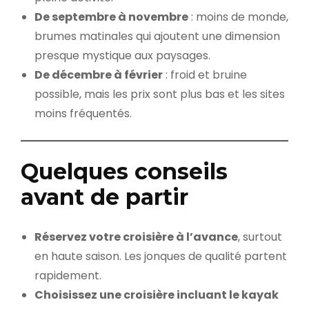
De septembre à novembre
: moins de monde,
brumes matinales qui ajoutent une dimension
presque mystique aux paysages.
De décembre à février
: froid et bruine
possible, mais les prix sont plus bas et les sites
moins fréquentés.
Quelques conseils
avant de partir
Réservez votre croisière à l’avance
, surtout
en haute saison. Les jonques de qualité partent
rapidement.
Choisissez une croisière incluant le kayak