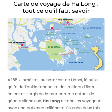
Carte de voyage de Ha Long :
tout ce qu’il faut savoir
À 165 kilomètres au nord-est de Hanoï, là où le
golfe du Tonkin rencontre des milliers d’îlots
calcaires surgis de la mer comme autant de
géants silencieux,
Ha Long
attend les voyageurs
avec une patience millénaire. Classée deux fois