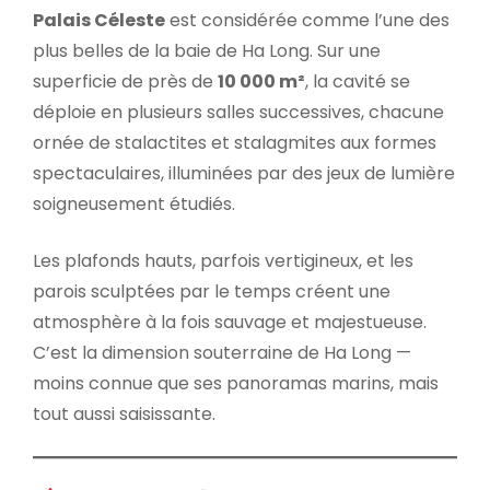
Palais Céleste
est considérée comme l’une des
plus belles de la baie de Ha Long. Sur une
superficie de près de
10 000 m²
, la cavité se
déploie en plusieurs salles successives, chacune
ornée de stalactites et stalagmites aux formes
spectaculaires, illuminées par des jeux de lumière
soigneusement étudiés.
Les plafonds hauts, parfois vertigineux, et les
parois sculptées par le temps créent une
atmosphère à la fois sauvage et majestueuse.
C’est la dimension souterraine de Ha Long —
moins connue que ses panoramas marins, mais
tout aussi saisissante.