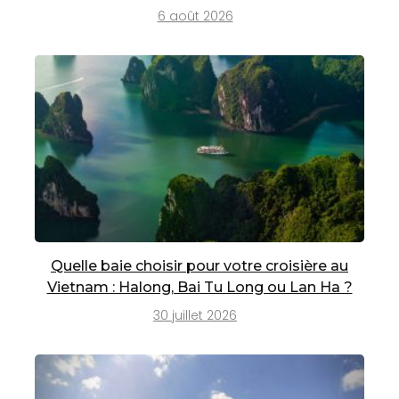
6 août 2026
Quelle baie choisir pour votre croisière au
Vietnam : Halong, Bai Tu Long ou Lan Ha ?
30 juillet 2026