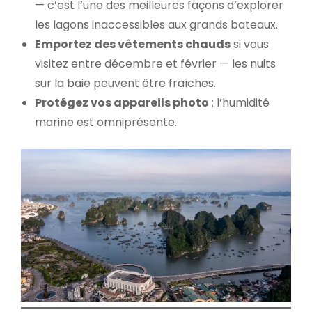
— c’est l’une des meilleures façons d’explorer
les lagons inaccessibles aux grands bateaux.
Emportez des vêtements chauds
si vous
visitez entre décembre et février — les nuits
sur la baie peuvent être fraîches.
Protégez vos appareils photo
: l’humidité
marine est omniprésente.