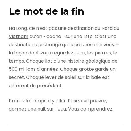
Le mot de la fin
Ha Long, ce n’est pas une destination au
Nord du
Vietnam
qu’on « coche » sur une liste. C’est une
destination qui change quelque chose en vous —
la façon dont vous regardez l’eau, les pierres, le
temps. Chaque îlot a une histoire géologique de
500 millions d’années. Chaque grotte garde un
secret. Chaque lever de soleil sur la baie est
différent du précédent.
Prenez le temps d’y aller. Et si vous pouvez,
dormez une nuit sur l’eau. Vous comprendrez.