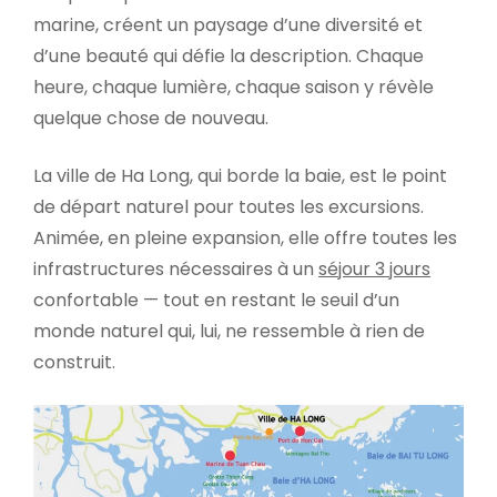
marine, créent un paysage d’une diversité et
d’une beauté qui défie la description. Chaque
heure, chaque lumière, chaque saison y révèle
quelque chose de nouveau.
La ville de Ha Long, qui borde la baie, est le point
de départ naturel pour toutes les excursions.
Animée, en pleine expansion, elle offre toutes les
infrastructures nécessaires à un
séjour 3 jours
confortable — tout en restant le seuil d’un
monde naturel qui, lui, ne ressemble à rien de
construit.