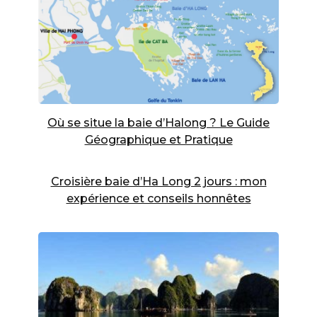
Où se situe la baie d’Halong ? Le Guide
Géographique et Pratique
Croisière baie d’Ha Long 2 jours : mon
expérience et conseils honnêtes