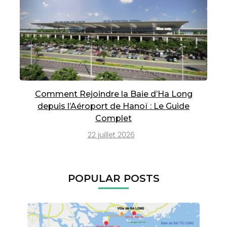
Comment Rejoindre la Baie d’Ha Long
depuis l’Aéroport de Hanoï : Le Guide
Complet
22 juillet 2026
POPULAR POSTS