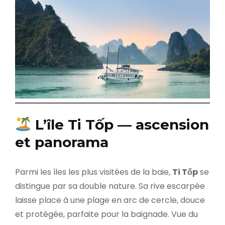
L’île Ti Tốp — ascension
et panorama
Parmi les îles les plus visitées de la baie,
Ti Tốp
se
distingue par sa double nature. Sa rive escarpée
laisse place à une plage en arc de cercle, douce
et protégée, parfaite pour la baignade. Vue du