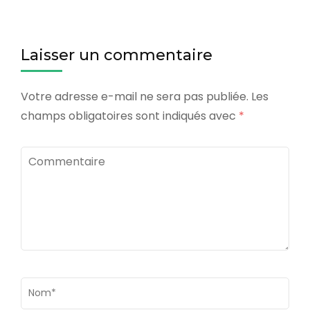
Laisser un commentaire
Votre adresse e-mail ne sera pas publiée.
Les
champs obligatoires sont indiqués avec
*
Commentaire
Nom
*