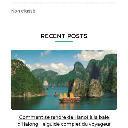
Non classé
RECENT POSTS
Comment se rendre de Hanoï à la baie
d’Halong : le guide complet du voyageur