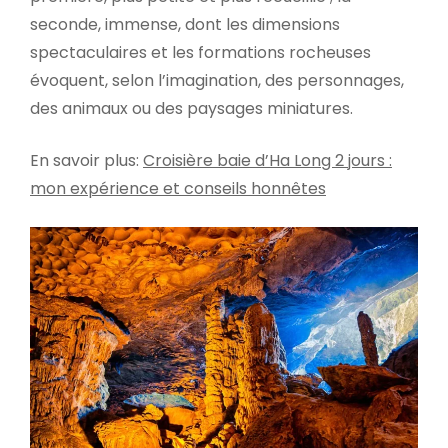
seconde, immense, dont les dimensions
spectaculaires et les formations rocheuses
évoquent, selon l’imagination, des personnages,
des animaux ou des paysages miniatures.
En savoir plus:
Croisière baie d’Ha Long 2 jours :
mon expérience et conseils honnêtes