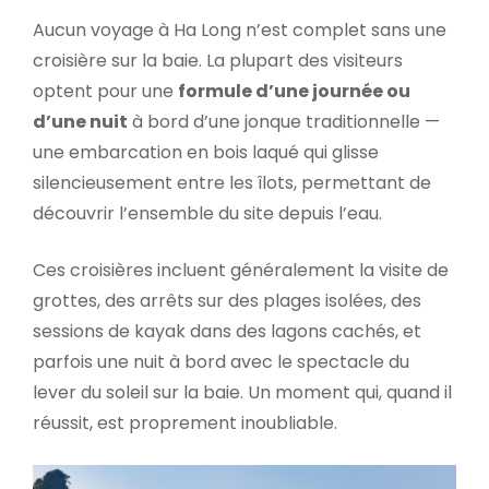
Aucun voyage à Ha Long n’est complet sans une
croisière sur la baie. La plupart des visiteurs
optent pour une
formule d’une journée ou
d’une nuit
à bord d’une jonque traditionnelle —
une embarcation en bois laqué qui glisse
silencieusement entre les îlots, permettant de
découvrir l’ensemble du site depuis l’eau.
Ces croisières incluent généralement la visite de
grottes, des arrêts sur des plages isolées, des
sessions de kayak dans des lagons cachés, et
parfois une nuit à bord avec le spectacle du
lever du soleil sur la baie. Un moment qui, quand il
réussit, est proprement inoubliable.