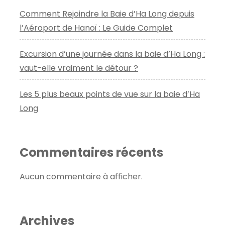
Comment Rejoindre la Baie d’Ha Long depuis
l’Aéroport de Hanoï : Le Guide Complet
Excursion d’une journée dans la baie d’Ha Long :
vaut-elle vraiment le détour ?
Les 5 plus beaux points de vue sur la baie d’Ha
Long
Commentaires récents
Aucun commentaire à afficher.
Archives