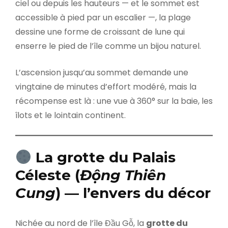
ciel ou depuis les hauteurs — et le sommet est
accessible à pied par un escalier —, la plage
dessine une forme de croissant de lune qui
enserre le pied de l’île comme un bijou naturel.
L’ascension jusqu’au sommet demande une
vingtaine de minutes d’effort modéré, mais la
récompense est là : une vue à 360° sur la baie, les
îlots et le lointain continent.
La grotte du Palais
Céleste (
Động Thiên
Cung
) — l’envers du décor
Nichée au nord de l’île Đầu Gỗ, la
grotte du