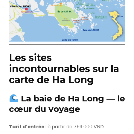
Les sites
incontournables sur la
carte de Ha Long
La baie de Ha Long — le
cœur du voyage
Tarif d’entrée :
à partir de 759 000 VND