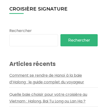
CROISIÈRE SIGNATURE
Rechercher
Rechercher
Articles récents
Comment se rendre de Hanoï à la baie
d’Halong : le guide complet du voyageur
Quelle baie choisir pour votre croisière au
Vietnam : Halong, Bai Tu Long ou Lan Ha ?