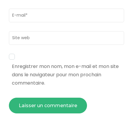
Email
*
Site
web
Enregistrer mon nom, mon e-mail et mon site
dans le navigateur pour mon prochain
commentaire.