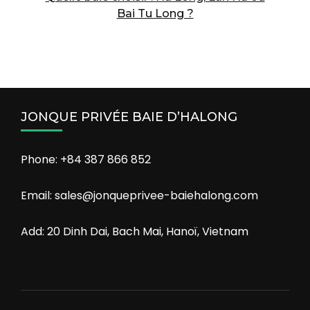
Bai Tu Long ?
JONQUE PRIVÉE BAIE D’HALONG
Phone: +84 387 866 852
Email: sales@jonqueprivee-baiehalong.com
Add: 20 Dinh Dai, Bach Mai, Hanoï, Vietnam