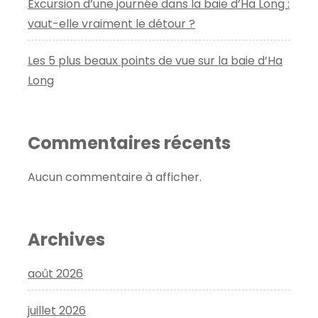
Excursion d’une journée dans la baie d’Ha Long :
vaut-elle vraiment le détour ?
Les 5 plus beaux points de vue sur la baie d’Ha
Long
Commentaires récents
Aucun commentaire à afficher.
Archives
août 2026
juillet 2026