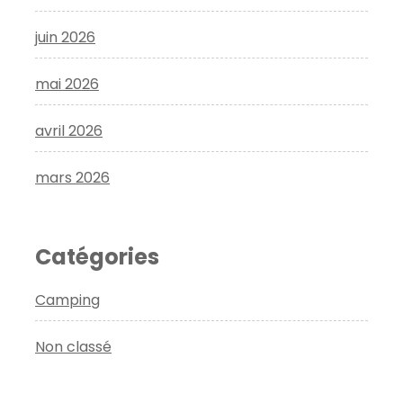
juin 2026
mai 2026
avril 2026
mars 2026
Catégories
Camping
Non classé