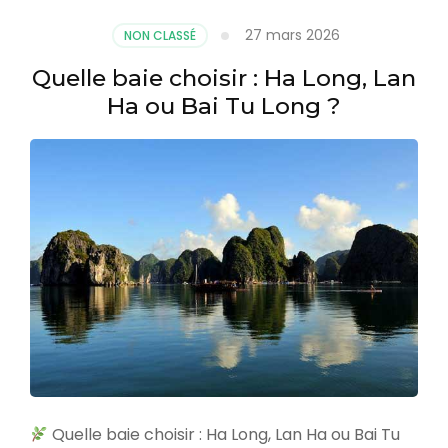
27 mars 2026
NON CLASSÉ
Quelle baie choisir : Ha Long, Lan
Ha ou Bai Tu Long ?
Quelle baie choisir : Ha Long, Lan Ha ou Bai Tu