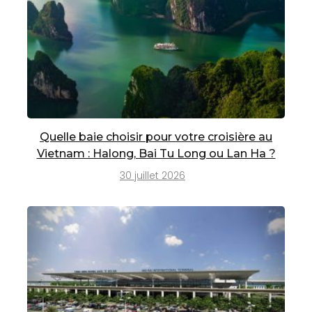
Quelle baie choisir pour votre croisière au
Vietnam : Halong, Bai Tu Long ou Lan Ha ?
30 juillet 2026