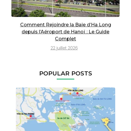
Comment Rejoindre la Baie d’Ha Long
depuis l’Aéroport de Hanoï : Le Guide
Complet
22 juillet 2026
POPULAR POSTS