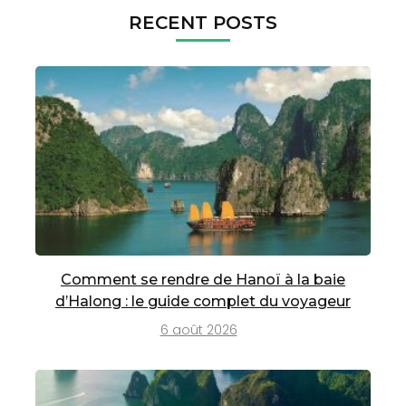
RECENT POSTS
Comment se rendre de Hanoï à la baie
d’Halong : le guide complet du voyageur
6 août 2026