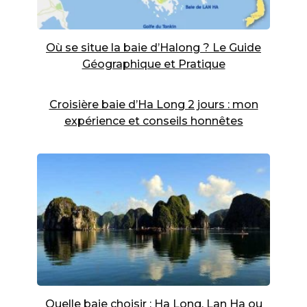
Où se situe la baie d’Halong ? Le Guide
Géographique et Pratique
Croisière baie d’Ha Long 2 jours : mon
expérience et conseils honnêtes
Quelle baie choisir : Ha Long, Lan Ha ou