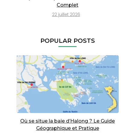
Complet
22 juillet 2026
POPULAR POSTS
Où se situe la baie d’Halong ? Le Guide
Géographique et Pratique