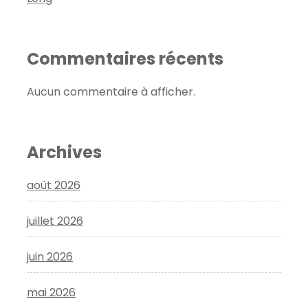
Commentaires récents
Aucun commentaire à afficher.
Archives
août 2026
juillet 2026
juin 2026
mai 2026