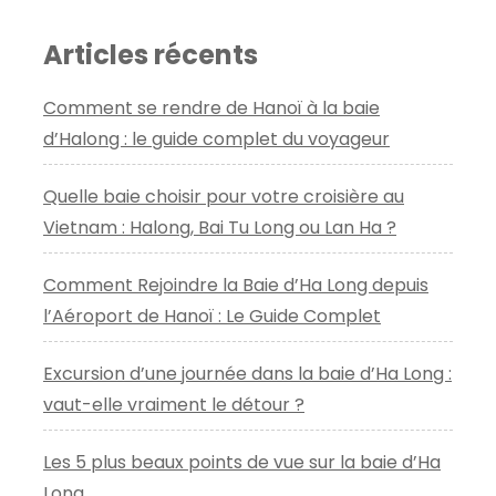
Articles récents
Comment se rendre de Hanoï à la baie
d’Halong : le guide complet du voyageur
Quelle baie choisir pour votre croisière au
Vietnam : Halong, Bai Tu Long ou Lan Ha ?
Comment Rejoindre la Baie d’Ha Long depuis
l’Aéroport de Hanoï : Le Guide Complet
Excursion d’une journée dans la baie d’Ha Long :
vaut-elle vraiment le détour ?
Les 5 plus beaux points de vue sur la baie d’Ha
Long