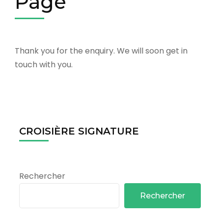
Page
Thank you for the enquiry. We will soon get in
touch with you.
CROISIÈRE SIGNATURE
Rechercher
Rechercher