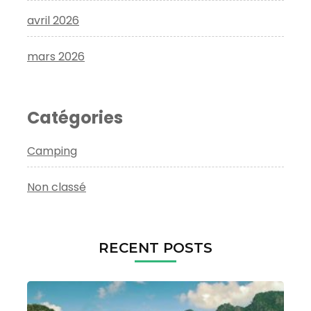
avril 2026
mars 2026
Catégories
Camping
Non classé
RECENT POSTS