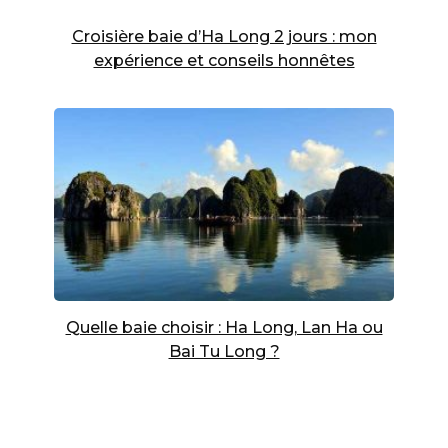
Croisière baie d’Ha Long 2 jours : mon
expérience et conseils honnêtes
Quelle baie choisir : Ha Long, Lan Ha ou
Bai Tu Long ?