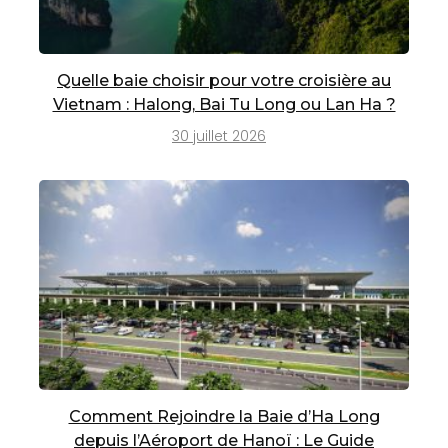
Quelle baie choisir pour votre croisière au
Vietnam : Halong, Bai Tu Long ou Lan Ha ?
30 juillet 2026
Comment Rejoindre la Baie d’Ha Long
depuis l’Aéroport de Hanoï : Le Guide