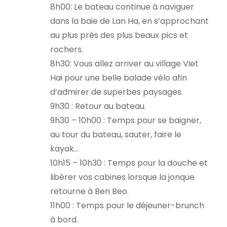
8h00: Le bateau continue à naviguer
dans la baie de Lan Ha, en s’approchant
au plus près des plus beaux pics et
rochers.
8h30: Vous allez arriver au village Viet
Hai pour une belle balade vélo afin
d’admirer de superbes paysages.
9h30 : Retour au bateau.
9h30 – 10h00 : Temps pour se baigner,
au tour du bateau, sauter, faire le
kayak…
10h15 – 10h30 : Temps pour la douche et
libérer vos cabines lorsque la jonque
retourne à Ben Beo.
11h00 : Temps pour le déjeuner-brunch
à bord.