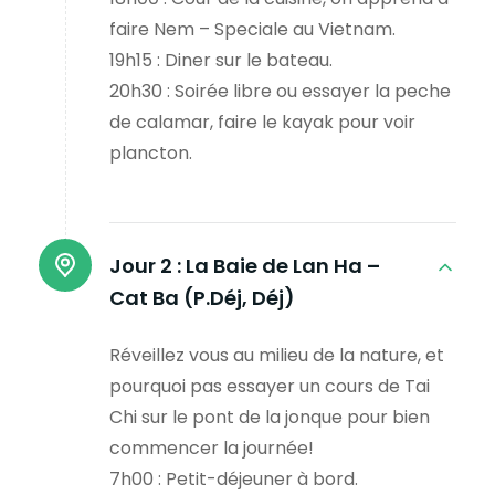
faire Nem – Speciale au Vietnam.
19h15 : Diner sur le bateau.
20h30 : Soirée libre ou essayer la peche
de calamar, faire le kayak pour voir
plancton.
Jour 2 :
La Baie de Lan Ha –
Cat Ba (P.Déj, Déj)
Réveillez vous au milieu de la nature, et
pourquoi pas essayer un cours de Tai
Chi sur le pont de la jonque pour bien
commencer la journée!
7h00 : Petit-déjeuner à bord.