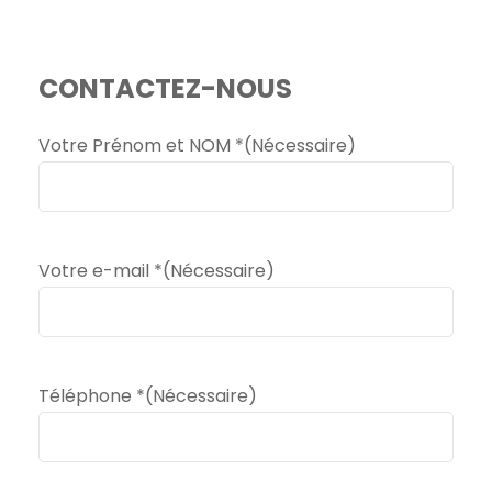
CONTACTEZ-NOUS
Votre Prénom et NOM *
(Nécessaire)
Votre e-mail *
(Nécessaire)
Téléphone *
(Nécessaire)