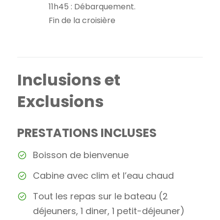
11h45 : Débarquement.
Fin de la croisière
Inclusions et
Exclusions
PRESTATIONS INCLUSES
Boisson de bienvenue
Cabine avec clim et l’eau chaud
Tout les repas sur le bateau (2
déjeuners, 1 diner, 1 petit-déjeuner)