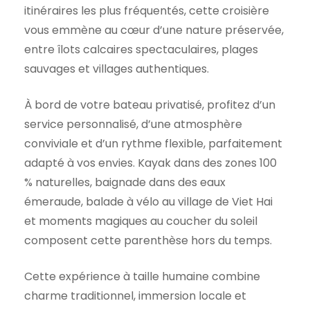
itinéraires les plus fréquentés, cette croisière
vous emmène au cœur d’une nature préservée,
entre îlots calcaires spectaculaires, plages
sauvages et villages authentiques.
À bord de votre bateau privatisé, profitez d’un
service personnalisé, d’une atmosphère
conviviale et d’un rythme flexible, parfaitement
adapté à vos envies. Kayak dans des zones 100
% naturelles, baignade dans des eaux
émeraude, balade à vélo au village de Viet Hai
et moments magiques au coucher du soleil
composent cette parenthèse hors du temps.
Cette expérience à taille humaine combine
charme traditionnel, immersion locale et