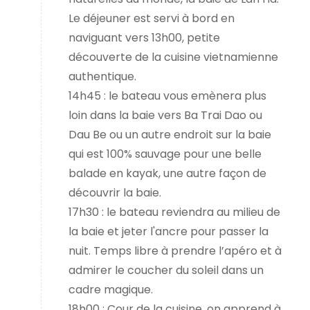
Le déjeuner est servi à bord en
naviguant vers 13h00, petite
découverte de la cuisine vietnamienne
authentique.
14h45 : le bateau vous emènera plus
loin dans la baie vers Ba Trai Dao ou
Dau Be ou un autre endroit sur la baie
qui est 100% sauvage pour une belle
balade en kayak, une autre façon de
découvrir la baie.
17h30 : le bateau reviendra au milieu de
la baie et jeter l'ancre pour passer la
nuit. Temps libre à prendre l’apéro et à
admirer le coucher du soleil dans un
cadre magique.
18h00 : Cour de la cuisine, on apprend à