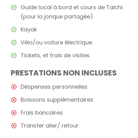
Guide local à bord et cours de Taichi
(pour la jonque partagée)
Kayak
Vélo/ou voiture électrique
Tickets, et frais de visites
PRESTATIONS NON INCLUSES
Déspenses personnelles
Boissons supplémentaires
Frais bancaires
Transfer aller/ retour.