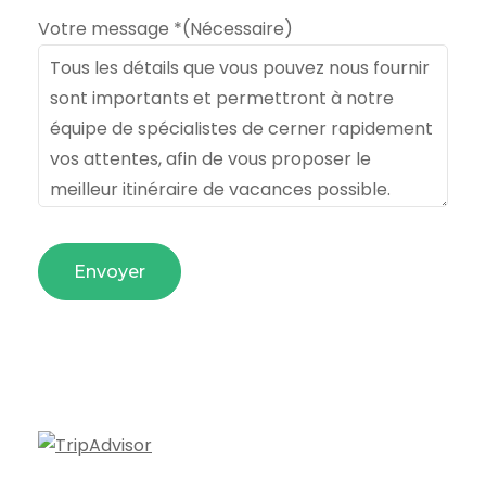
Votre message *
(Nécessaire)