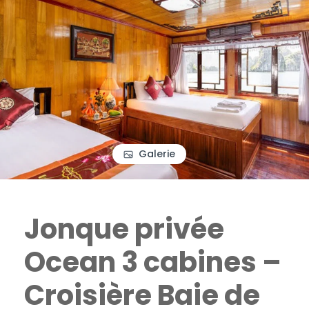
Galerie
Jonque privée
Ocean 3 cabines –
Croisière Baie de