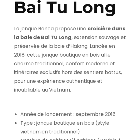
Bai Tu Long
La jonque Renea propose une
croisière dans
la baie de Bai Tu Long
, extension sauvage et
préservée de la baie d’Halong. Lancée en
2018, cette jonque boutique en bois allie
charme traditionnel, confort moderne et
itinéraires exclusifs hors des sentiers battus,
pour une expérience authentique et
inoubliable au Vietnam.
Année de lancement : septembre 2018
Type : jonque boutique en bois (style
vietnamien traditionnel)