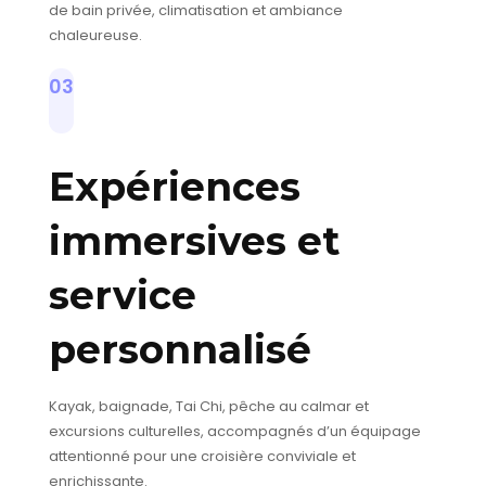
de bain privée, climatisation et ambiance
chaleureuse.
03
Expériences
immersives et
service
personnalisé
Kayak, baignade, Tai Chi, pêche au calmar et
excursions culturelles, accompagnés d’un équipage
attentionné pour une croisière conviviale et
enrichissante.