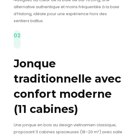
alternative authentique et moins fréquentée à la baie
d’Halong, idéale pour une expérience hors des
sentiers battus.
02
Jonque
traditionnelle avec
confort moderne
(11 cabines)
Une jonque en bois au design vietnamien classique,
proposant 11 cabines spacieuses (18–20 m²) avec salle