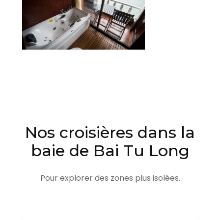
Nos croisières dans la
baie de Bai Tu Long
Pour explorer des zones plus isolées.