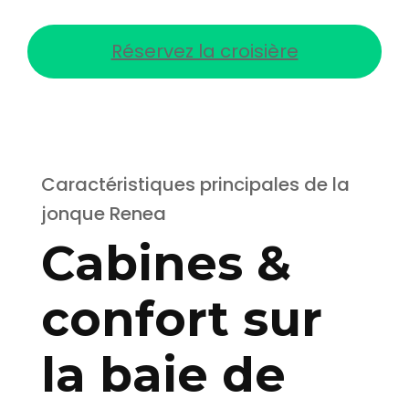
Réservez la croisière
Caractéristiques principales de la
jonque Renea
Cabines &
confort sur
la baie de