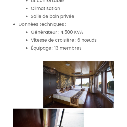
Lit confortable
Climatisation
Salle de bain privée
Données techniques :
Générateur : 4.500 KVA
Vitesse de croisière : 6 nœuds
Équipage : 13 membres